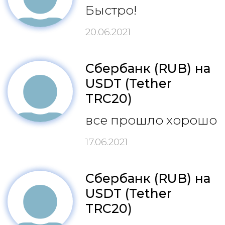
Быстро!
20.06.2021
Сбербанк (RUB) на
USDT (Tether
TRC20)
все прошло хорошо
17.06.2021
Сбербанк (RUB) на
USDT (Tether
TRC20)